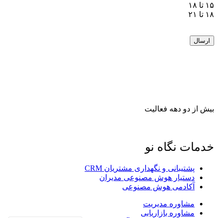
۱۵ تا ۱۸
۱۸ تا ۲۱
بیش از دو دهه فعالیت
پیمان رازداری
|
تماس با ما
|
نقشه سایت
خدمات نگاه نو
پشتیبانی و نگهداری مشتریان CRM
دستیار هوش مصنوعی مدیران
آکادمی هوش مصنوعی
مشاوره مدیریت
مشاوره بازاریابی