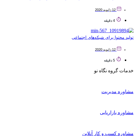
12 ژانویه 2020
4 دقیقه
تولید محتوا برای شبکه‌های اجتماعی
12 ژانویه 2020
5 دقیقه
خدمات گروه نگاه نو
مشاوره مدیریت
مشاوره بازاریابی
مشاوره کسب و کار آنلاین