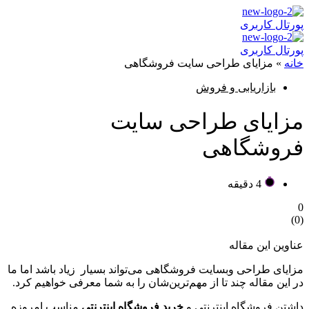
پورتال کاربری
پورتال کاربری
خانه
»
مزایای طراحی سایت فروشگاهی
بازاریابی و فروش
مزایای طراحی سایت
فروشگاهی
4 دقیقه
0
)
0
(
عناوین این مقاله
مزایای طراحی وبسایت فروشگاهی می‌تواند بسیار زیاد باشد اما ما
در این مقاله چند تا از مهم‌ترین‌شان را به شما معرفی خواهیم کرد.
داشتن فروشگاه اینترنتی و
خرید فروشگاه اینترنتی
مناسب امروزه