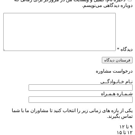
دوباره دیدگاهی می‌نویسم.
دیدگاه
*
درخواست مشاوره
نـام خـانـوادگــی
شـمـاره هـمـراه
یکی از بازه های زمانی زیر را انتخاب کنید تا مشاوران ما با شما
تماس بگیرند.
۹ تا ۱۲
۱۲ تا ۱۵