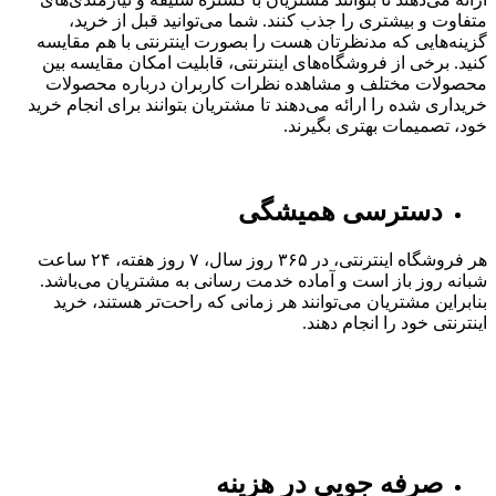
متفاوت و بیشتری را جذب کنند. شما می‌توانید قبل از خرید،
گزینه‌هایی که مدنظرتان هست را بصورت اینترنتی با هم مقایسه
کنید. برخی از فروشگاه‌های اینترنتی، قابلیت امکان مقایسه بین
محصولات مختلف و مشاهده نظرات کاربران درباره محصولات
خریداری شده را ارائه می‌دهند تا مشتریان بتوانند برای انجام خرید
خود، تصمیمات بهتری بگیرند.
دسترسی همیشگی
هر فروشگاه اینترنتی، در ۳۶۵ روز سال، ۷ روز هفته، ۲۴ ساعت
شبانه روز باز است و آماده خدمت رسانی به مشتریان می‌باشد.
بنابراین مشتریان می‌توانند هر زمانی که راحت‌تر هستند، خرید
اینترنتی خود را انجام دهند.
صرفه جویی در هزینه