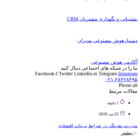
پشتیبانی و نگهداری مشتریان CRM
دستیارهوش مصنوعی مدیران
آکادمی هوش مصنوعی
ما را در شبکه های اجتماعی دنبال کنید
Facebook-f
Twitter
Linkedin-in
Telegram
Instagram
۰۲۱-۲۸۴۲۸۴۹۵
Phone-alt
مقالات مرتبط
5 دقیقه
22 می 2026
مدیریت نقدینگی در شرایط بی‌ثبات اقتصادی
بیشتر