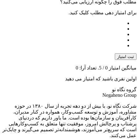
مطلب فوق را چگونه ارزیابی می‌کنید؟
برای امتیاز دهی مطلب کلیک کنید.
ثبت امتیاز
میانگین امتیاز
0
/ 5. تعداد آرا:
0
اولین نفری باشید که امتیاز می دهید
گروه نگاه نو
Negaheno Group
شرکت نگاه نو، با بیش از دو دهه تجربه از سال ۱۳۸۰ در حوزه
مشاوره، آموزش و توسعه کسب‌وکار، همواره در کنار مدیران،
کارآفرینان و سازمان‌ها بوده است. ما باور داریم که دردنیای
پرشتاب و پرچالش امروز، موفقیت تنها متعلق به کسب‌وکارهایی
است که سریع‌تر می‌آموزند، هوشمندانه‌تر تصمیم می‌گیرند و چابک‌تر
عمل می‌کنند.