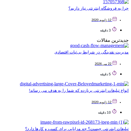
چرا به فروشگاه اینترنتی نیاز داریم؟
12 ژانویه 2020
3 دقیقه
جدیدترین مقالات
مدیریت نقدینگی در شرایط بی‌ثبات اقتصادی
22 می 2026
5 دقیقه
انواع تبلیغات اینترنتی پربازده که شما را به هدف می رساند!
12 ژانویه 2020
10 دقیقه
تبلیغات اینترنتی چیست؟ چه مزایایی برای کسب و کارها دارد؟