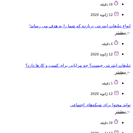
10 دقیقه
12 ژانویه 2020
انواع تبلیغات اینترنتی پربازده که شما را به هدف می رساند!
بیشتر
4 دقیقه
12 ژانویه 2020
تبلیغات اینترنتی چیست؟ چه مزایایی برای کسب و کارها دارد؟
بیشتر
5 دقیقه
12 ژانویه 2020
تولید محتوا برای شبکه‌های اجتماعی
بیشتر
10 دقیقه