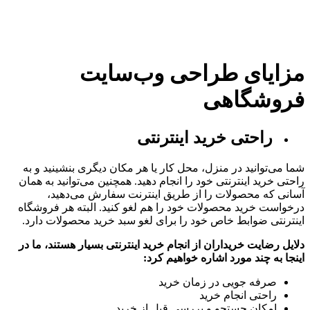
مزایای طراحی وب‌سایت
فروشگاهی
راحتی خرید اینترنتی
شما می‌توانید در منزل، محل کار یا هر مکان دیگری بنشینید و به
راحتی خرید اینترنتی خود را انجام دهید. همچنین می‌توانید به همان
آسانی که محصولات را از طریق اینترنت سفارش می‌دهید،
درخواست خرید محصولات خود را هم لغو کنید. البته هر فروشگاه
اینترنتی ضوابط خاص خود را برای لغو سبد خرید محصولات دارد.
دلایل رضایت خریداران از انجام خرید اینترنتی بسیار هستند، ما در
اینجا به چند مورد اشاره خواهیم کرد:
صرفه جویی در زمان خرید
راحتی انجام خرید
امکان جستجو و بررسی قبل از خرید