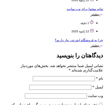
12 ژانویه 2020
تولید محتوا برای وب سایت
بیشتر
3 دقیقه
12 ژانویه 2020
چرا به فروشگاه اینترنتی نیاز داریم؟
بیشتر
دیدگاهتان را بنویسید
نشانی ایمیل شما منتشر نخواهد شد.
بخش‌های موردنیاز
علامت‌گذاری شده‌اند
*
نام
*
ایمیل
*
وب‌ سایت
ذخیره نام، ایمیل و وبسایت من در مرورگر برای زمانی که