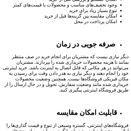
وجود تخفیف‌های مناسب و محصولات با قیمت‌های کمتر
تنوع بسیار زیاد برای خرید
امکان مقایسه بین گزینه‌ها قبل از خرید
امکان پرداخت در محل
صرفه جویی در زمان
دیگر نیازی نیست که مشتریان برای انجام خرید در صف منتظر
بمانند تا هزینه محصولات خریداری شده را بپردازند. مشتریان
می‌توانند در هر مکانی که قابل اتصال به اینترنت باشد، خرید اینترنتی
خود را انجام دهند و دیگر نیازی به هدر دادن وقت برای رسیدن به
مکان فیزیکی فروشگاه‌ها نیست. همچنین وضعیت محصولات
خریداری شده مانند وضعیت سفارش، تحویل و در حال ارسال را از
طریق فروشگاه اینترنتی پیگیری کنند.
قابلیت امکان مقایسه
فروشگاه‌های اینترنتی، گستره وسیعی از تنوع و قیمت گذاری‌ها را
ارائه می‌دهند تا بتوانند مشتریان با گستره سلیقه و نیازمندی‌های