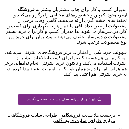
مدیران کسب و کار برای جذب مشتریان بیشتر به
فروشگاه
اینترنتی
خود، کمپین و جشنواره‌های مختلفی را برگزار می‌کنند و
تخفیف‌های چشم گیری ارائه می‌دهند. گاهی اوقات برخی از
محصولات از نظر تعداد باقی مانده و هزینه نگهداری برای کسب و
کار، دردسرساز می‌شوند لذا مدیران کسب و کار برای خرید بیشتر
محصولات دردسرساز تخفیف می‌دهند تا مشتریان برای خرید این
نوع محصولات ترغیب شوند.
سهولت خرید یکی از امتیازات برتر فروشگاه‌های اینترنتی می‌باشد.
اما کاربرانی هم هستند که تنها برای کسب اطلاعات بیشتر از
اینترنت استفاده می‌کنند و تاکنون خرید اینترنتی انجام نداده‌اند. برخی
هم هراس این را دارند همان‌طور که به اینترنت اعتیاد پیدا کرده‌اند،
به خرید اینترنتی هم اعتیاد پیدا کنند.
برای عبور از شرایط فعلی مشاوره تخصصی بگیرید
برچسب ها:
سایت فروشگاهی
,
طراحی سایت فروشگاهی
,
مزایای طراحی سایت فروشگاهی