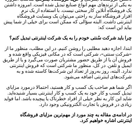
به یکی از ترندهای مهم انواع صنایع تبدیل شده است. امروزه داشتن
یک فروشگاه آنلاین کار سختی نیست. با استفاده از یک نرم
افزار فروشگاه ساز به راحتی می‌توان یک وبسایت فروشگاه
اینترنتی داشت. البته سؤالی که ممکن است برای خیلی از شما پیش
بیاید این است که:
چرا باید شرکت سُنتی خودم را به یک شرکت اینترنتی تبدیل کنم؟
ابتدا، اجازه دهید مطلبی را روشن کنیم. در این مطلب، منظور ما از
«شرکت سنتی»، شرکتی است که در مکانی فیزیکی واقع شده و
فروش آن یا از طریق حضور مشتریان صورت می‌گیرد و یا از طریق
ایمیل و تلفن. در کل، منظور ما شرکتی است که فروش اینترنتی
ندارد. البته، روز به‌روز از تعداد این شرکت‌ها کاسته شده و به
شرکت‌های اینترنتی اضافه می‌شود.
اگر شما هم صاحب یک کسب‌ و‌ کار هستید، احتمالا درمورد مزایای
تبدیل کسب ‌و‌ کار خود به یک کسب و کار اینترنتی بسیار شنیده‌اید.
شاید این کار به نظر خیلی از افراد خطرناک یا پیچیده باشد. اما فواید
زیادی در فروش یا تجارت الکترونیکی وجود دارد.
در ادامه‌ی مقاله به چند مورد از مهم‌ترین مزایای فروشگاه
اینترنتی اشاره خواهیم کرد.