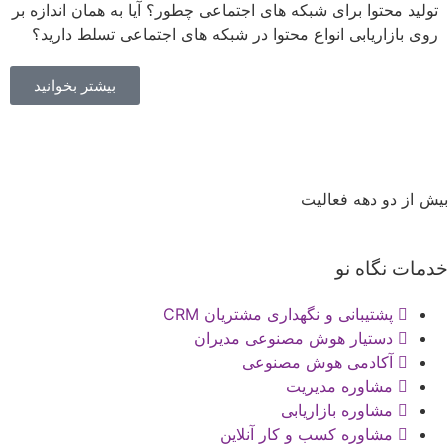
تولید محتوا برای شبکه های اجتماعی چطور؟ آیا به همان اندازه بر
روی بازاریابی انواع محتوا در شبکه‌ های اجتماعی تسلط دارید؟
بیشتر بخوانید
بیش از دو دهه فعالیت
پیمان رازداری
|
تماس با ما
|
نقشه سایت
خدمات نگاه نو
پشتیبانی و نگهداری مشتریان CRM
دستیار هوش مصنوعی مدیران
آکادمی هوش مصنوعی
مشاوره مدیریت
مشاوره بازاریابی
مشاوره کسب و کار آنلاین