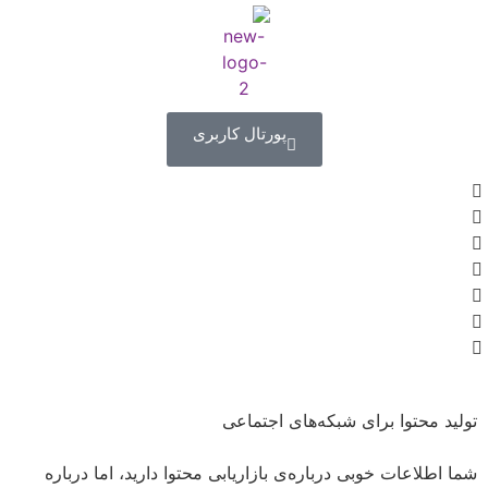
پورتال کاربری
تولید محتوا برای شبکه‌های اجتماعی
شما اطلاعات خوبی درباره‌ی بازاریابی محتوا دارید، اما درباره‌