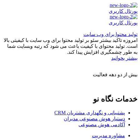
پورتال کاربری
پورتال کاربری
تولید محتوا برای وب سایت
امروزه تاکید بیشتر سئو بر تولید محتوا برای وب سایت با کیفیتی بالا
است. تولید محتوای با کیفیت باعث می شود که رتبه وبسایت شما
به طور چشمگیری افزایش پیدا کند.
بیشتر بخوانید
بیش از دو دهه فعالیت
پیمان رازداری
|
تماس با ما
|
نقشه سایت
خدمات نگاه نو
پشتیبانی و نگهداری مشتریان CRM
دستیار هوش مصنوعی مدیران
آکادمی هوش مصنوعی
مشاوره مدیریت