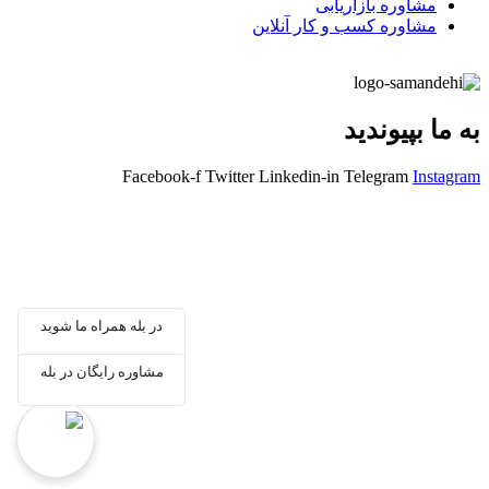
مشاوره بازاریابی
مشاوره کسب و کار آنلاین
به ما بپیوندید
Facebook-f
Twitter
Linkedin-in
Telegram
Instagram
در بله همراه ما شوید
در بله همراه ما شوید
مشاوره رایگان در بله
مشاوره رایگان در بله