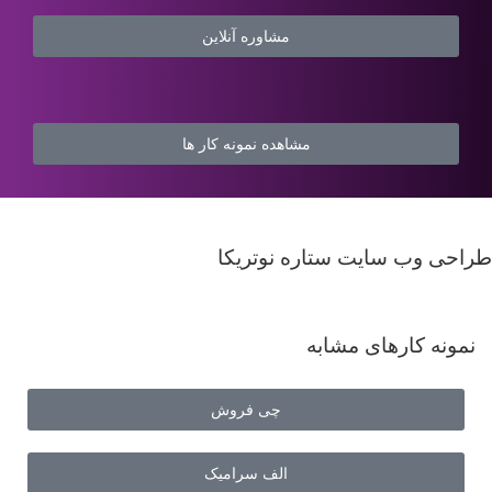
مشاوره آنلاین
مشاهده نمونه کار ها
طراحی وب سایت ستاره نوتریکا
نمونه کارهای مشابه
چی فروش
الف سرامیک