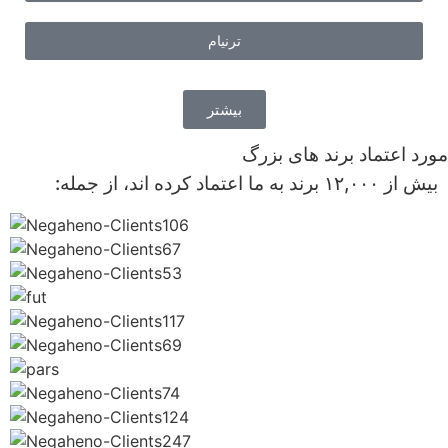
ترنیام
بیشتر
مورد اعتماد برند های بزرگ
بیش از ۱۲,۰۰۰ برند به ما اعتماد کرده اند، از جمله: