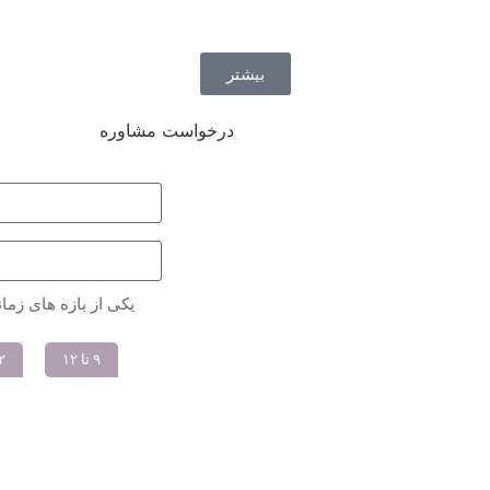
بیشتر
درخواست مشاوره
یکی از بازه های زمان
۹ تا ۱۲
۱۲ 