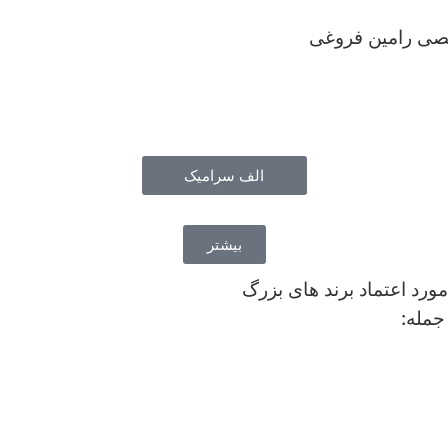
ی رامین فروغی
الف سرامیک
بیشتر
ورد اعتماد برند های بزرگ