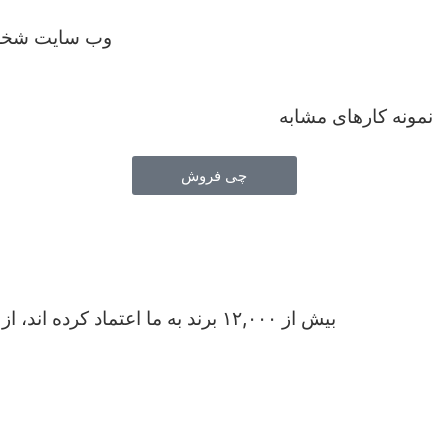
وب سایت شخص
نمونه کارهای مشابه
چی فروش
م
بیش از ۱۲,۰۰۰ برند به ما اعتماد کرده اند، از جمله: