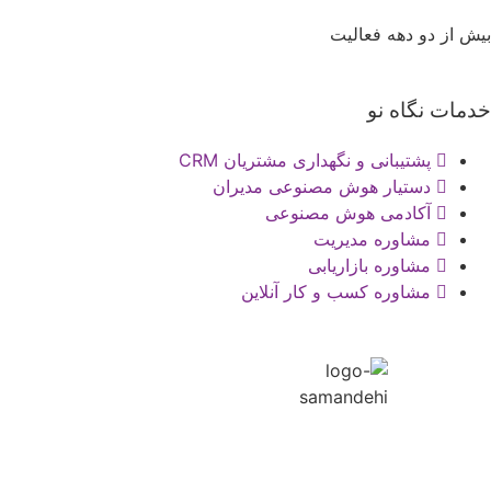
بیش از دو دهه فعالیت
پیمان رازداری
|
تماس با ما
|
نقشه سایت
خدمات نگاه نو
پشتیبانی و نگهداری مشتریان CRM
دستیار هوش مصنوعی مدیران
آکادمی هوش مصنوعی
مشاوره مدیریت
مشاوره بازاریابی
مشاوره کسب و کار آنلاین