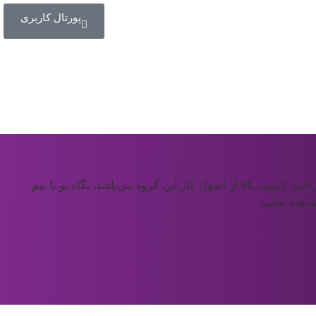
پورتال کاربری
عالیت می‌کند. تعهد و رعایت کیفیت بالا از اصول کار این گروه می‌باشد. نگاه نو با تیم
هده نمایید.