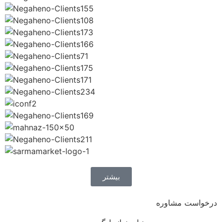
بیشتر
درخواست مشاوره