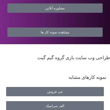
مشاوره آنلاین
مشاهده نمونه کار ها
طراحی وب سایت بازی گروه گیم گیت
نمونه کارهای مشابه
چی فروش
الف سرامیک