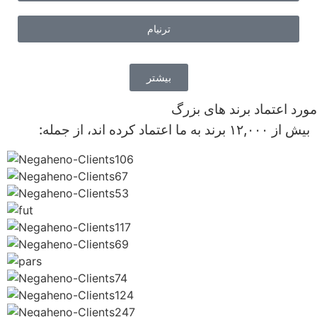
ترنیام
بیشتر
مورد اعتماد برند های بزرگ
بیش از ۱۲,۰۰۰ برند به ما اعتماد کرده اند، از جمله: