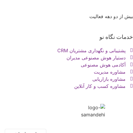
بیش از دو دهه فعالیت
پیمان رازداری
|
تماس با ما
|
نقشه سایت
خدمات نگاه نو
پشتیبانی و نگهداری مشتریان CRM
دستیار هوش مصنوعی مدیران
آکادمی هوش مصنوعی
مشاوره مدیریت
مشاوره بازاریابی
مشاوره کسب و کار آنلاین