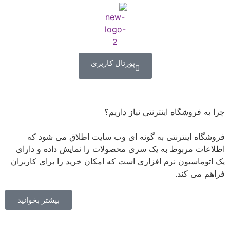
پورتال کاربری
چرا به فروشگاه اینترنتی نیاز داریم؟
فروشگاه اینترنتی به گونه ای وب سایت اطلاق می شود که
اطلاعات مربوط به یک سری محصولات را نمایش داده و دارای
یک اتوماسیون نرم افزاری است که امکان خرید را برای کاربران
فراهم می کند.
بیشتر بخوانید